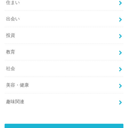
住まい
出会い
投資
教育
社会
美容・健康
趣味関連