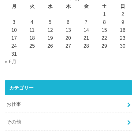
月
火
水
木
金
土
日
1
2
3
4
5
6
7
8
9
10
11
12
13
14
15
16
17
18
19
20
21
22
23
24
25
26
27
28
29
30
31
« 6月
カテゴリー
お仕事
その他