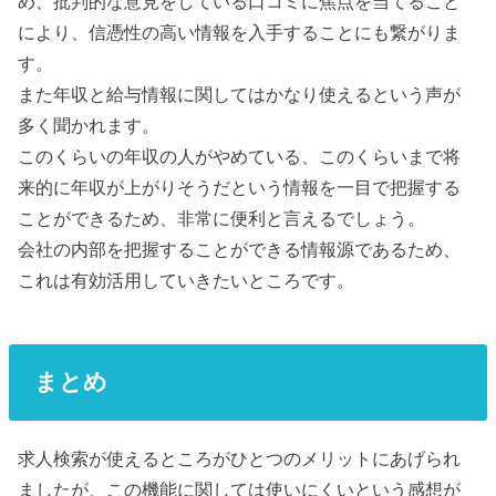
め、批判的な意見をしている口コミに焦点を当てること
により、信憑性の高い情報を入手することにも繋がりま
す。
また年収と給与情報に関してはかなり使えるという声が
多く聞かれます。
このくらいの年収の人がやめている、このくらいまで将
来的に年収が上がりそうだという情報を一目で把握する
ことができるため、非常に便利と言えるでしょう。
会社の内部を把握することができる情報源であるため、
これは有効活用していきたいところです。
まとめ
求人検索が使えるところがひとつのメリットにあげられ
ましたが、この機能に関しては使いにくいという感想が