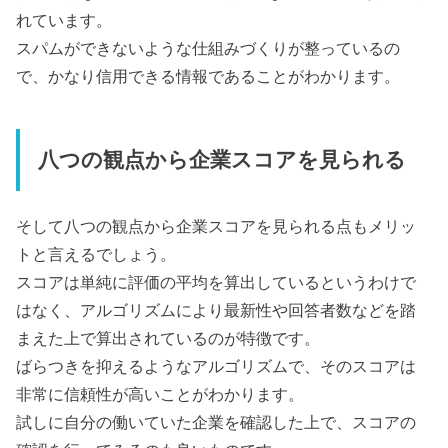
れています。
スパムができないような仕組みづくりが整っているの
で、かなり信用できる情報であることがわかります。
八つの観点から企業スコアを見られる
そして八つの観点から企業スコアを見られる点もメリッ
トと言えるでしょう。
スコアは単純に評価の平均を算出しているというわけで
はなく、アルゴリズムにより最新性や回答者数などを踏
まえた上で算出されているのが特徴です。
ばらつきを抑えるようなアルゴリズムで、そのスコアは
非常に信頼性が高いことがわかります。
試しに自分の働いていた企業を確認した上で、スコアの