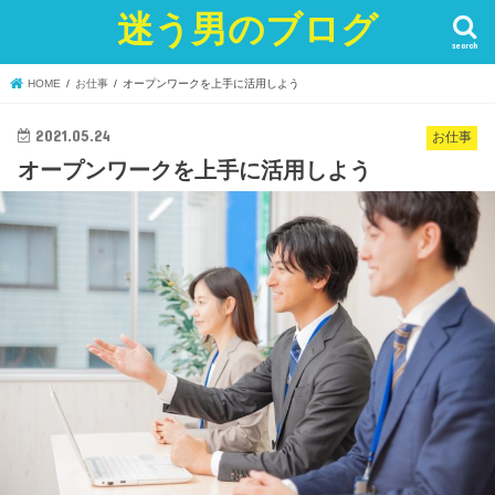
迷う男のブログ
search
HOME
お仕事
オープンワークを上手に活用しよう
2021.05.24
お仕事
オープンワークを上手に活用しよう