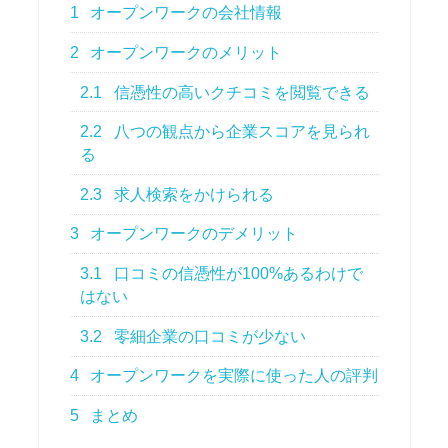
1
オープンワークの会社情報
2
オープンワークのメリット
2.1
信憑性の高いクチコミを閲覧できる
2.2
八つの観点から企業スコアを見られ
る
2.3
求人検索をかけられる
3
オープンワークのデメリット
3.1
口コミの信憑性が100%あるわけで
はない
3.2
零細企業の口コミが少ない
4
オープンワークを実際に使った人の評判
5
まとめ