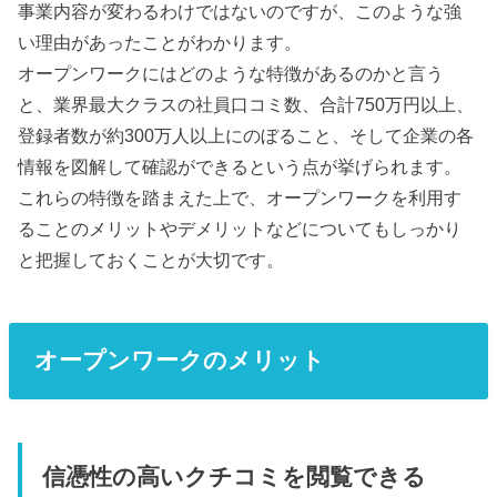
事業内容が変わるわけではないのですが、このような強
い理由があったことがわかります。
オープンワークにはどのような特徴があるのかと言う
と、業界最大クラスの社員口コミ数、合計750万円以上、
登録者数が約300万人以上にのぼること、そして企業の各
情報を図解して確認ができるという点が挙げられます。
これらの特徴を踏まえた上で、オープンワークを利用す
ることのメリットやデメリットなどについてもしっかり
と把握しておくことが大切です。
オープンワークのメリット
信憑性の高いクチコミを閲覧できる