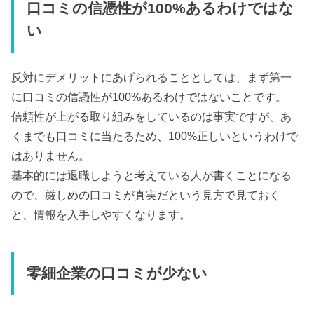
口コミの信憑性が100%あるわけではな
い
反対にデメリットにあげられることとしては、まず第一
に口コミの信憑性が100%あるわけではないことです。
信頼性が上がる取り組みをしているのは事実ですが、あ
くまでも口コミに当たるため、100%正しいというわけで
はありません。
基本的には退職しようと考えている人が書くことになる
ので、厳しめの口コミが真実だという見方で見ておく
と、情報を入手しやすくなります。
零細企業の口コミが少ない