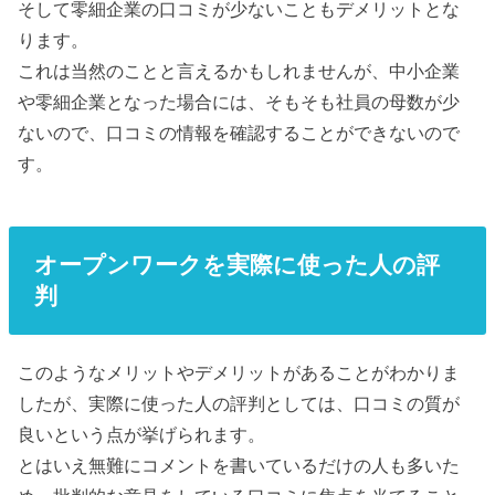
そして零細企業の口コミが少ないこともデメリットとな
ります。
これは当然のことと言えるかもしれませんが、中小企業
や零細企業となった場合には、そもそも社員の母数が少
ないので、口コミの情報を確認することができないので
す。
オープンワークを実際に使った人の評
判
このようなメリットやデメリットがあることがわかりま
したが、実際に使った人の評判としては、口コミの質が
良いという点が挙げられます。
とはいえ無難にコメントを書いているだけの人も多いた