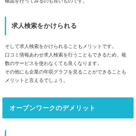
確認を行ってみるのも良いものです。
求人検索をかけられる
そして求人検索をかけられることもメリットです。
口コミ情報あわせ求人検索を行うこともできるため、複
数のサービスを使わなくても良くなります。
その他にも企業の年収グラフを見ることができることも
メリットと言えるでしょう。
オープンワークのデメリット