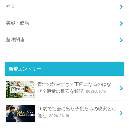
社会
美容・健康
趣味関連
新着エントリー
青汁の飲みすぎで下痢になるのはな
ぜ？適量の目安を解説
2026.06.15
16歳で社会に出た子供たちの現実と可
能性
2026.06.10