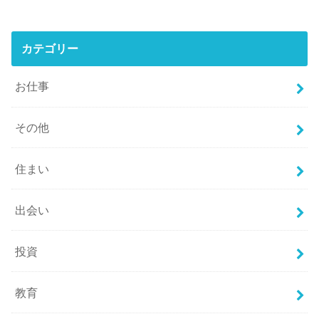
カテゴリー
お仕事
その他
住まい
出会い
投資
教育