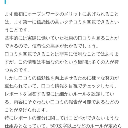
まず最初にオープンワークのメリットにあげられること
は、まず第一に信憑性の高いクチコミを閲覧できるとい
うことです。
基本的には実際に働いていた社員の口コミを見ることが
できるので、信憑性の高さがわかるでしょう。
口コミを閲覧できることは非常に便利なことではありま
すが、この情報は本当なのかという疑問は多くの人が持
つものです。
しかし口コミの信頼性を向上させるために様々な努力が
重ねられていて、口コミ情報を目視でチェックしたり、
レポートを回答する際には細かいルールを設定してい
る、内容にそぐわない口コミの報告が可能であるなどの
ことが挙げられます。
特にレポートの部分に関してはコピペができないような
仕組みとなっていて、500文字以上などのルールが定めら