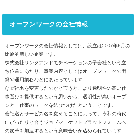
オープンワークの会社情報
オープンワークの会社情報としては、設立は2007年6月の
比較的新しい企業です。
株式会社リンクアンドモチベーションの子会社という立
ち位置にあたり、事業内容としてはオープンワークの開
発や運用業務などにあたっています。
なぜ社名を変更したのかと言うと、より透明性の高い仕
事選びを提供するという思いから、透明性が高いオープ
ンと、仕事のワークを結びつけたということです。
会社名とサービス名を変えることによって、令和の時代
にぴったりと合うジョブマーケットプラットフォームへ
の変革を加速するという意味合いが込められています。