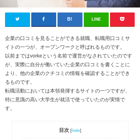
LINE
企業の口コミを見ることができる就職、転職用口コミサ
イトの一つが、オープンワークと呼ばれるものです。
以前まではvorkeという名前で運営がなされていたのです
が、実際に自分が働いていた企業の口コミを書くことに
より、他の企業のクチコミの情報を確認することができ
るものです。
転職活動においては本領発揮するサイトの一つですが、
特に意識の高い大学生が就活で使っていたのが実情で
す。
目次
[
hide
]