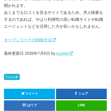
聞かれます。
あくまでも口コミを見るサイトであるため、求人検索を
するのであれば、やはり利便性の高い転職サイトや転職
エージェントなどを活用した方が良いかもしれません。
オープンワークの削除方法
最終更新日 2026年7月6日 by
iccimm
お仕事
ツイート
シェア
はてブ
LINE