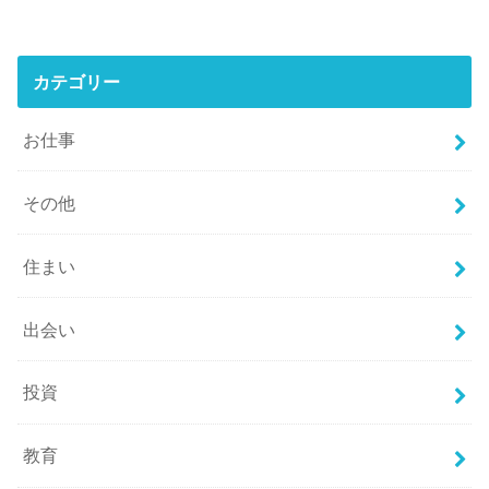
カテゴリー
お仕事
その他
住まい
出会い
投資
教育