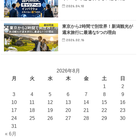
2026.04.10
趣味関連
東京から2時間で別世界！新潟観光が
週末旅行に最適な5つの理由
2026.02.16
2026年8月
月
火
水
木
金
土
日
1
2
3
4
5
6
7
8
9
10
11
12
13
14
15
16
17
18
19
20
21
22
23
24
25
26
27
28
29
30
31
« 6月